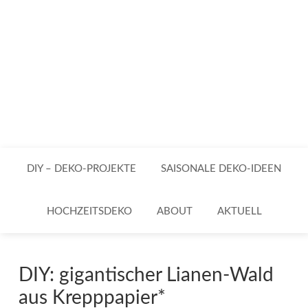
DIY – DEKO-PROJEKTE
SAISONALE DEKO-IDEEN
HOCHZEITSDEKO
ABOUT
AKTUELL
DIY: gigantischer Lianen-Wald
aus Krepppapier*