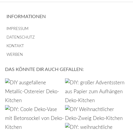
INFORMATIONEN
IMPRESSUM
DATENSCHUTZ
KONTAKT
WERBEN
DAS KÖNNTE DIR AUCH GEFALLEN: