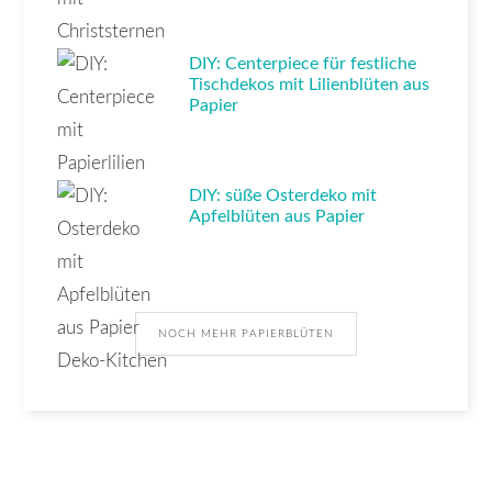
DIY: Centerpiece für festliche
Tischdekos mit Lilienblüten aus
Papier
DIY: süße Osterdeko mit
Apfelblüten aus Papier
NOCH MEHR PAPIERBLÜTEN