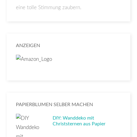
eine tolle Stimmung zaubern.
ANZEIGEN
PAPIERBLUMEN SELBER MACHEN
DIY: Wanddeko mit
Christsternen aus Papier