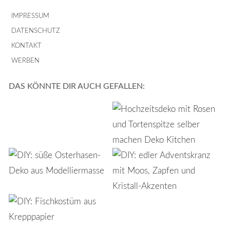
IMPRESSUM
DATENSCHUTZ
KONTAKT
WERBEN
DAS KÖNNTE DIR AUCH GEFALLEN: