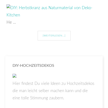
He …
[WEITERLESEN...]
DIY-HOCHZEITSDEKOS
Hier findest Du viele Ideen zu Hochzeitsdekos
die man leicht selber machen kann und die
eine tolle Stimmung zaubern.