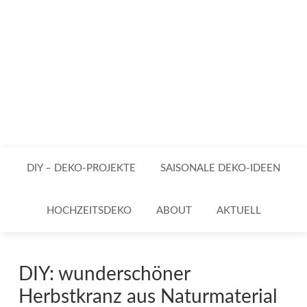
DIY – DEKO-PROJEKTE
SAISONALE DEKO-IDEEN
HOCHZEITSDEKO
ABOUT
AKTUELL
DIY: wunderschöner
Herbstkranz aus Naturmaterial