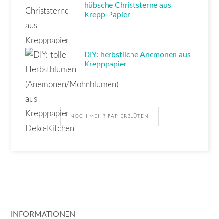
hübsche Christsterne aus
Krepp-Papier
DIY: herbstliche Anemonen aus
Krepppapier
NOCH MEHR PAPIERBLÜTEN
INFORMATIONEN