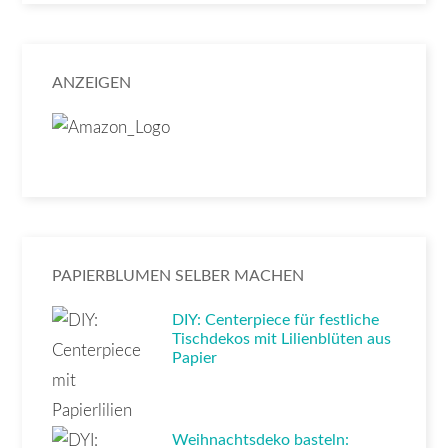
ANZEIGEN
PAPIERBLUMEN SELBER MACHEN
DIY: Centerpiece für festliche
Tischdekos mit Lilienblüten aus
Papier
Weihnachtsdeko basteln: