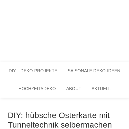
DIY – DEKO-PROJEKTE
SAISONALE DEKO-IDEEN
HOCHZEITSDEKO
ABOUT
AKTUELL
DIY: hübsche Osterkarte mit
Tunneltechnik selbermachen