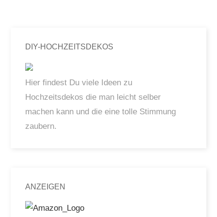
DIY-HOCHZEITSDEKOS
Hier findest Du viele Ideen zu
Hochzeitsdekos die man leicht selber
machen kann und die eine tolle Stimmung
zaubern.
ANZEIGEN