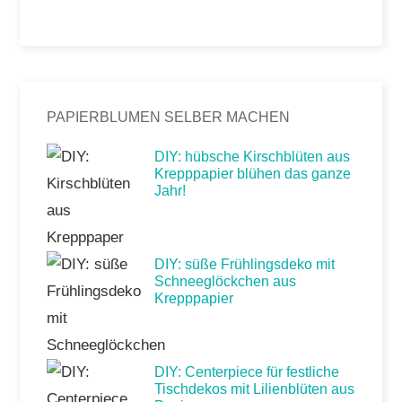
PAPIERBLUMEN SELBER MACHEN
DIY: hübsche Kirschblüten aus
Krepppapier blühen das ganze
Jahr!
DIY: süße Frühlingsdeko mit
Schneeglöckchen aus
Krepppapier
DIY: Centerpiece für festliche
Tischdekos mit Lilienblüten aus