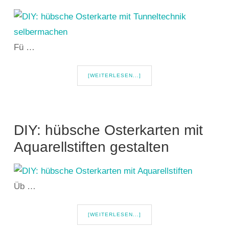
Fü …
[WEITERLESEN...]
DIY: hübsche Osterkarten mit
Aquarellstiften gestalten
Üb …
[WEITERLESEN...]