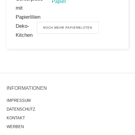
Papier
NOCH MEHR PAPIERBLÜTEN
INFORMATIONEN
IMPRESSUM
DATENSCHUTZ
KONTAKT
WERBEN