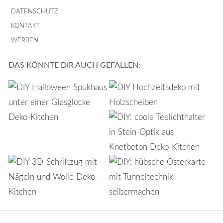
DATENSCHUTZ
KONTAKT
WERBEN
DAS KÖNNTE DIR AUCH GEFALLEN: