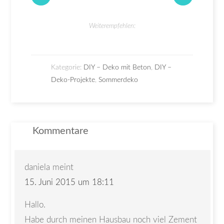
Weiterempfehlen:
Kategorie:
DIY – Deko mit Beton
,
DIY –
Deko-Projekte
,
Sommerdeko
Kommentare
daniela
meint
15. Juni 2015 um 18:11
Hallo.
Habe durch meinen Hausbau noch viel Zement