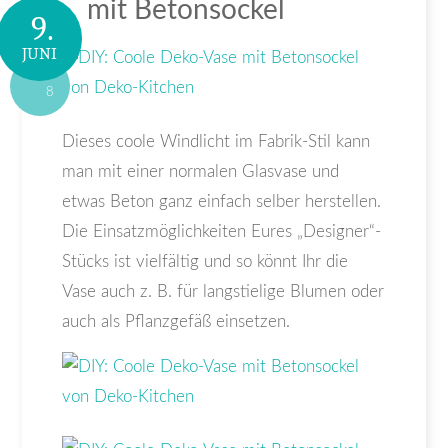
mit Betonsockel
9.
JUNI
8
Dieses coole Windlicht im Fabrik-Stil kann
man mit einer normalen Glasvase und
etwas Beton ganz einfach selber herstellen.
Die Einsatzmöglichkeiten Eures „Designer“-
Stücks ist vielfältig und so könnt Ihr die
Vase auch z. B. für langstielige Blumen oder
auch als Pflanzgefäß einsetzen.