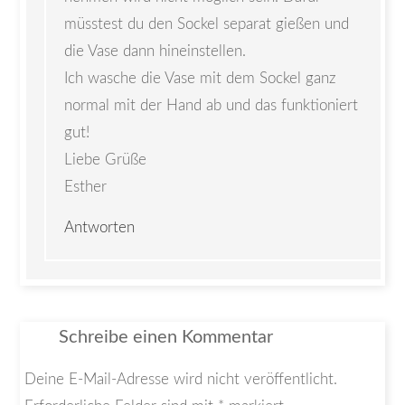
müsstest du den Sockel separat gießen und
die Vase dann hineinstellen.
Ich wasche die Vase mit dem Sockel ganz
normal mit der Hand ab und das funktioniert
gut!
Liebe Grüße
Esther
Antworten
Schreibe einen Kommentar
Deine E-Mail-Adresse wird nicht veröffentlicht.