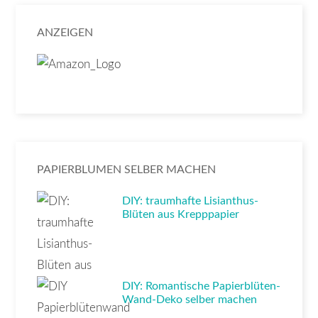
ANZEIGEN
PAPIERBLUMEN SELBER MACHEN
DIY: traumhafte Lisianthus-
Blüten aus Krepppapier
DIY: Romantische Papierblüten-
Wand-Deko selber machen