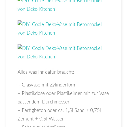
Alles was Ihr dafür braucht:
– Glasvase mit Zylinderform
– Plastikdose oder Plastikeimer mit zur Vase
passendem Durchmesser
– Fertigbeton oder ca. 1,5l Sand + 0,75l
Zement + 0,5l Wasser