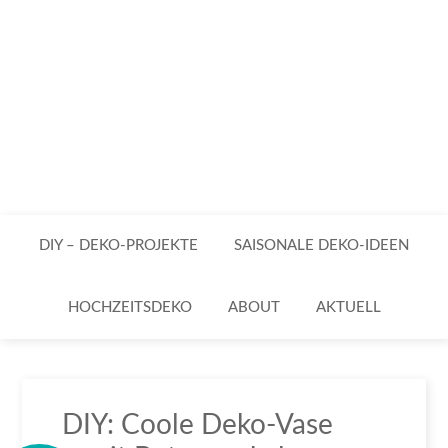
DIY – DEKO-PROJEKTE
SAISONALE DEKO-IDEEN
HOCHZEITSDEKO
ABOUT
AKTUELL
DIY: Coole Deko-Vase