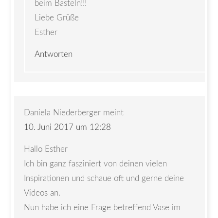
beim Basteln!!!
Liebe Grüße
Esther
Antworten
Daniela Niederberger
meint
10. Juni 2017 um 12:28
Hallo Esther
Ich bin ganz fasziniert von deinen vielen
Inspirationen und schaue oft und gerne deine
Videos an.
Nun habe ich eine Frage betreffend Vase im