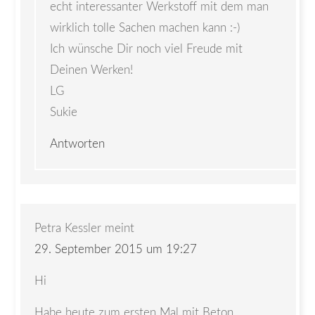
echt interessanter Werkstoff mit dem man
wirklich tolle Sachen machen kann :-)
Ich wünsche Dir noch viel Freude mit
Deinen Werken!
LG
Sukie
Antworten
Petra Kessler
meint
29. September 2015 um 19:27
Hi
Habe heute zum ersten Mal mit Beton