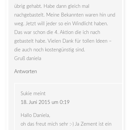
übrig gehabt. Habe dann gleich mal
nachgebastelt. Meine Bekannten waren hin und
weg. Jetzt will jeder so ein Windlicht haben.
Das war schon die 4. Aktion die ich nach
gebastelt habe. Vielen Dank für tollen Ideen –
die auch noch kostengünstig sind.
Gruß daniela
Antworten
Sukie
meint
18. Juni 2015 um 0:19
Hallo Daniela,
oh das freut mich sehr :-) Ja Zement ist ein