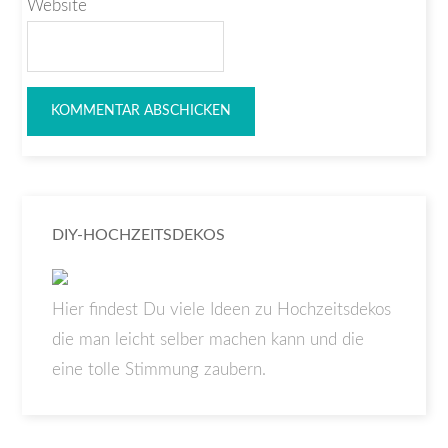
Website
DIY-HOCHZEITSDEKOS
Hier findest Du viele Ideen zu Hochzeitsdekos
die man leicht selber machen kann und die
eine tolle Stimmung zaubern.