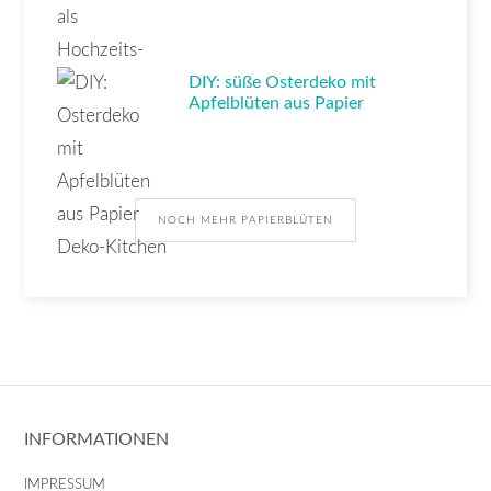
DIY: süße Osterdeko mit
Apfelblüten aus Papier
NOCH MEHR PAPIERBLÜTEN
INFORMATIONEN
IMPRESSUM