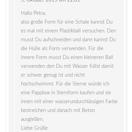
Hallo Petra,
also große Form für eine Schale kannst Du
es mal mit einem Plastikball versuchen. Den
musst Du aufschneiden und dann kannst Du
die Hülle als Form verwenden. Für die
innere Form musst Du einen kleineren Ball
verwenden den Du mit Wasser füllst damit
er schwer genug ist und nicht
hochschwimmt. Für die Sterne würde ich
eine Pappbox in Sternform kaufen und sie
innen mit einer wasserundurchlässigen Farbe
bestreichen und danach mit Beton
ausgießen.
Liebe Grüße