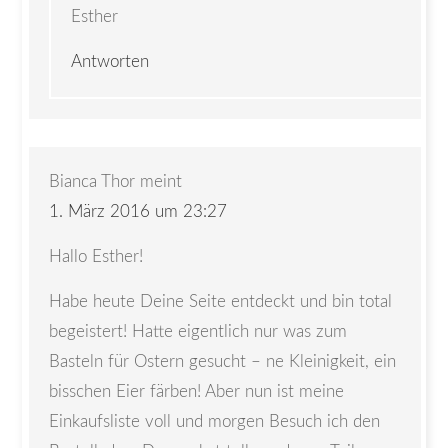
Esther
Antworten
Bianca Thor
meint
1. März 2016 um 23:27
Hallo Esther!
Habe heute Deine Seite entdeckt und bin total
begeistert! Hatte eigentlich nur was zum
Basteln für Ostern gesucht – ne Kleinigkeit, ein
bisschen Eier färben! Aber nun ist meine
Einkaufsliste voll und morgen Besuch ich den