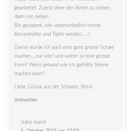
gearbeitet. Zuerst ohne den Beton zu sieben,
dann mit sieben.
Bin gespannt, wie unterschiedlich meine
Kerzenhalter und Töpfe werden…..:)
Gerne würde ich auch eine ganz grosse Schale
machen….nur wie? und woher so eine grosse
Form? Weiss jemand wie ich gefüllte Sterne
machen kann?
Liebe Grüsse aus der Schweiz, Petra
Antworten
Sukie
meint
5. Oktober 2015 um 22:01