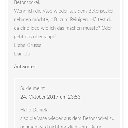
Betonsockel.
Wenn ich die Vase wieder aus dem Betonsockel
nehmen möchte, z.B. zum Reinigen. Hättest du
da eine Idee wie ich das machen müsste? Oder
geht das überhaupt?
Liebe Grüsse
Daniela
Antworten
Sukie
meint
24. Oktober 2017 um 23:53
Hallo Daniela,
also die Vase wieder aus dem Betonsockel zu
nehmen wird nicht möglich sein. Dafür