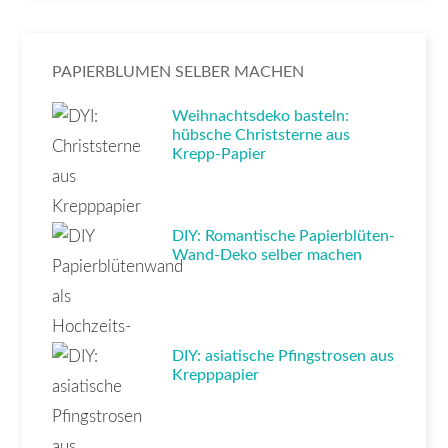
PAPIERBLUMEN SELBER MACHEN
Weihnachtsdeko basteln:
hübsche Christsterne aus
Krepp-Papier
DIY: Romantische Papierblüten-
Wand-Deko selber machen
DIY: asiatische Pfingstrosen aus
Krepppapier