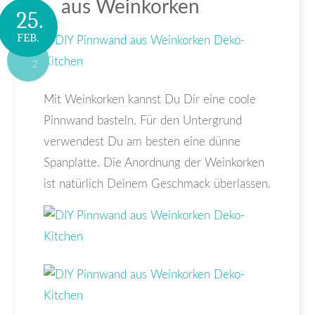
aus Weinkorken
25.
FEB.
2
Mit Weinkorken kannst Du Dir eine coole
Pinnwand basteln. Für den Untergrund
verwendest Du am besten eine dünne
Spanplatte. Die Anordnung der Weinkorken
ist natürlich Deinem Geschmack überlassen.