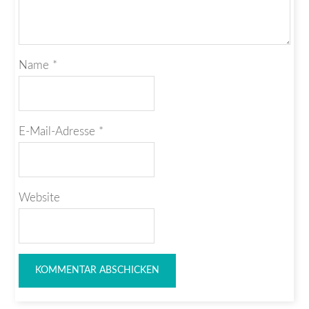
Name
*
E-Mail-Adresse
*
Website