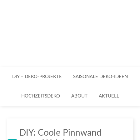
DIY – DEKO-PROJEKTE
SAISONALE DEKO-IDEEN
HOCHZEITSDEKO
ABOUT
AKTUELL
DIY: Coole Pinnwand