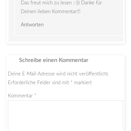
Das freut mich zu lesen :-))) Danke für
Deinen lieben Kommentar!!!
Antworten
Schreibe einen Kommentar
Deine E-Mail-Adresse wird nicht veröffentlicht.
Erforderliche Felder sind mit
*
markiert
Kommentar
*