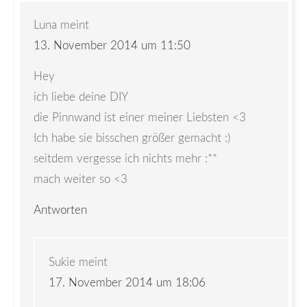
Luna
meint
13. November 2014 um 11:50
Hey
ich liebe deine DIY
die Pinnwand ist einer meiner Liebsten <3
Ich habe sie bisschen größer gemacht :)
seitdem vergesse ich nichts mehr :**
mach weiter so <3
Antworten
Sukie
meint
17. November 2014 um 18:06