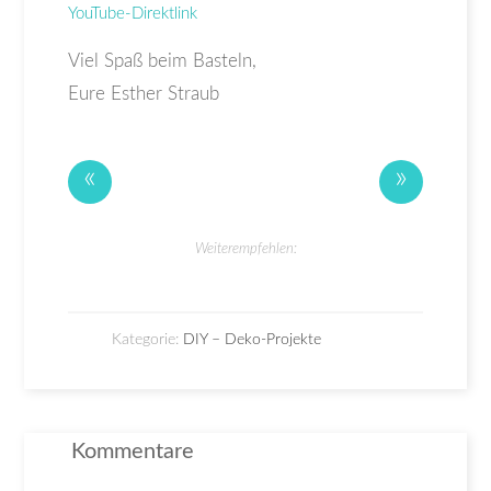
YouTube-Direktlink
Viel Spaß beim Basteln,
Eure Esther Straub
«
»
Weiterempfehlen:
Kategorie:
DIY – Deko-Projekte
Kommentare