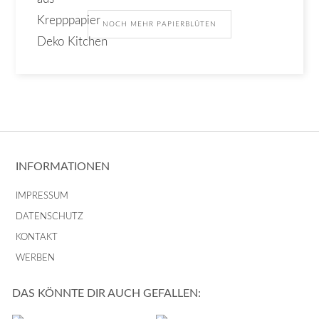
NOCH MEHR PAPIERBLÜTEN
INFORMATIONEN
IMPRESSUM
DATENSCHUTZ
KONTAKT
WERBEN
DAS KÖNNTE DIR AUCH GEFALLEN: