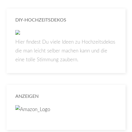
DIY-HOCHZEITSDEKOS
Hier findest Du viele Ideen zu Hochzeitsdekos
die man leicht selber machen kann und die
eine tolle Stimmung zaubern.
ANZEIGEN