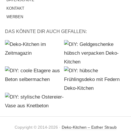
KONTAKT
WERBEN
DAS KÖNNTE DIR AUCH GEFALLEN:
Copyright © 2014-2026 ·
Deko-Kitchen – Esther Straub