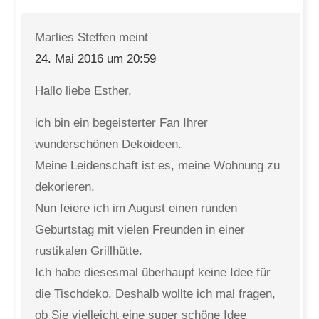
Marlies Steffen
meint
24. Mai 2016 um 20:59
Hallo liebe Esther,
ich bin ein begeisterter Fan Ihrer
wunderschönen Dekoideen.
Meine Leidenschaft ist es, meine Wohnung zu
dekorieren.
Nun feiere ich im August einen runden
Geburtstag mit vielen Freunden in einer
rustikalen Grillhütte.
Ich habe diesesmal überhaupt keine Idee für
die Tischdeko. Deshalb wollte ich mal fragen,
ob Sie vielleicht eine super schöne Idee