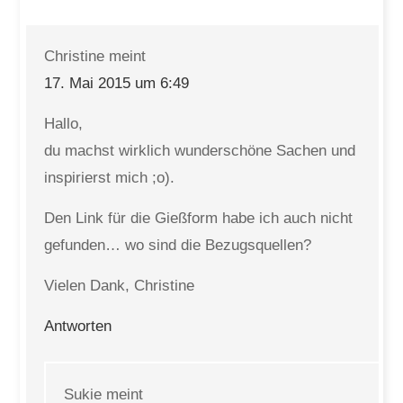
Christine
meint
17. Mai 2015 um 6:49
Hallo,
du machst wirklich wunderschöne Sachen und
inspirierst mich ;o).
Den Link für die Gießform habe ich auch nicht
gefunden… wo sind die Bezugsquellen?
Vielen Dank, Christine
Antworten
Sukie
meint