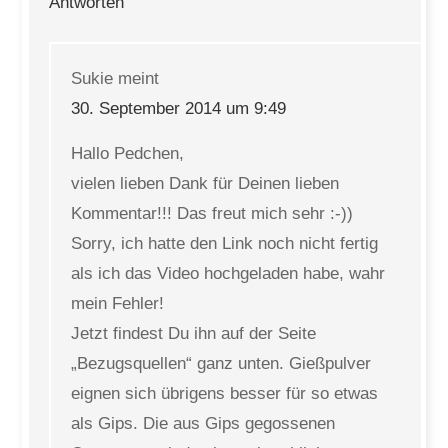
Antworten
Sukie
meint
30. September 2014 um 9:49
Hallo Pedchen,
vielen lieben Dank für Deinen lieben
Kommentar!!! Das freut mich sehr :-))
Sorry, ich hatte den Link noch nicht fertig
als ich das Video hochgeladen habe, wahr
mein Fehler!
Jetzt findest Du ihn auf der Seite
„Bezugsquellen“ ganz unten. Gießpulver
eignen sich übrigens besser für so etwas
als Gips. Die aus Gips gegossenen