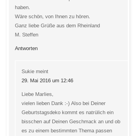
haben.
Wäre schön, von Ihnen zu hören.
Ganz liebe Grüße aus dem Rheinland
M. Steffen
Antworten
Sukie
meint
29. Mai 2016 um 12:46
Liebe Marlies,
vielen lieben Dank :-) Also bei Deiner
Geburtstagsdeko kommt es natrülich ein
bisschen auf Deinen Geschmack an und ob
es zu einem bestimmten Thema passen