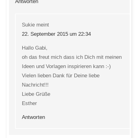
Antworten
Sukie
meint
22. September 2015 um 22:34
Hallo Gabi,
oh das freut mich dass ich Dich mit meinen
Ideen und Vorlagen inspirieren kann :-)
Vielen lieben Dank für Deine liebe
Nachricht!!!
Liebe Grüße
Esther
Antworten