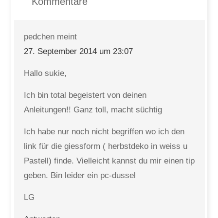
Kommentare
pedchen
meint
27. September 2014 um 23:07
Hallo sukie,
Ich bin total begeistert von deinen
Anleitungen!! Ganz toll, macht süchtig
Ich habe nur noch nicht begriffen wo ich den
link für die giessform ( herbstdeko in weiss u
Pastell) finde. Vielleicht kannst du mir einen tip
geben. Bin leider ein pc-dussel
LG