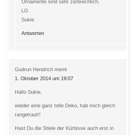
Ornamente sind sehr zerbrechlich.
LG
Sukie
Antworten
Gudrun Hendrich
meint
1. Oktober 2014 um 19:07
Hallo Sukie,
wieder eine ganz tolle Deko, hab mich gleich
rangetraut!!
Hast Du die Stiele der Kürbisse auch erst in