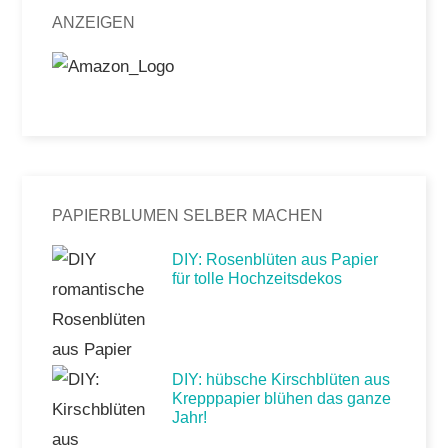
ANZEIGEN
PAPIERBLUMEN SELBER MACHEN
DIY: Rosenblüten aus Papier
für tolle Hochzeitsdekos
DIY: hübsche Kirschblüten aus
Krepppapier blühen das ganze
Jahr!