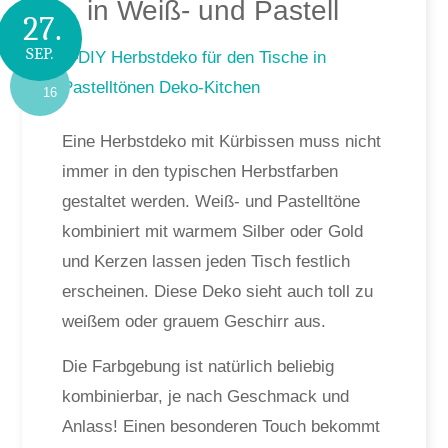
in Weiß- und Pastell
27.
SEP.
16
Eine Herbstdeko mit Kürbissen muss nicht
immer in den typischen Herbstfarben
gestaltet werden. Weiß- und Pastelltöne
kombiniert mit warmem Silber oder Gold
und Kerzen lassen jeden Tisch festlich
erscheinen. Diese Deko sieht auch toll zu
weißem oder grauem Geschirr aus.
Die Farbgebung ist natürlich beliebig
kombinierbar, je nach Geschmack und
Anlass! Einen besonderen Touch bekommt