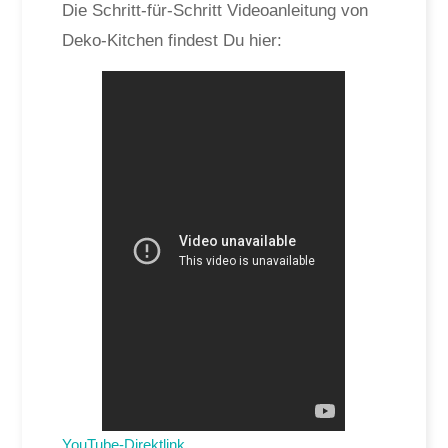
Die Schritt-für-Schritt Videoanleitung von
Deko-Kitchen findest Du hier:
YouTube-Direktlink