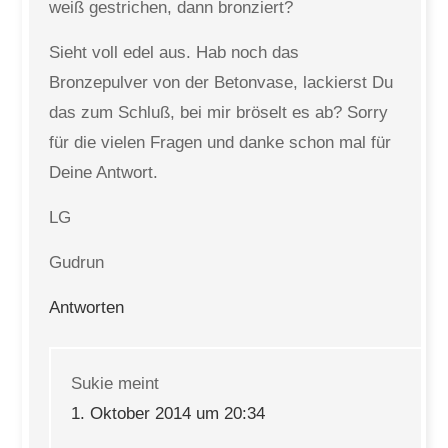
weiß gestrichen, dann bronziert?
Sieht voll edel aus. Hab noch das
Bronzepulver von der Betonvase, lackierst Du
das zum Schluß, bei mir bröselt es ab? Sorry
für die vielen Fragen und danke schon mal für
Deine Antwort.
LG
Gudrun
Antworten
Sukie
meint
1. Oktober 2014 um 20:34