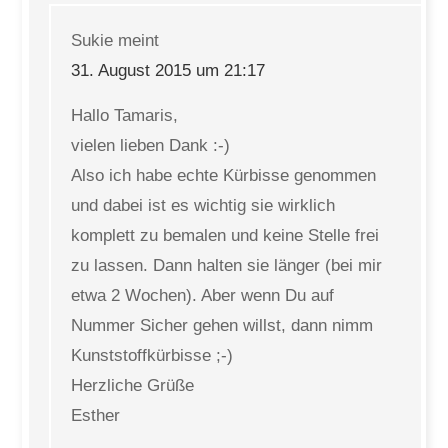
Sukie
meint
31. August 2015 um 21:17
Hallo Tamaris,
vielen lieben Dank :-)
Also ich habe echte Kürbisse genommen
und dabei ist es wichtig sie wirklich
komplett zu bemalen und keine Stelle frei
zu lassen. Dann halten sie länger (bei mir
etwa 2 Wochen). Aber wenn Du auf
Nummer Sicher gehen willst, dann nimm
Kunststoffkürbisse ;-)
Herzliche Grüße
Esther