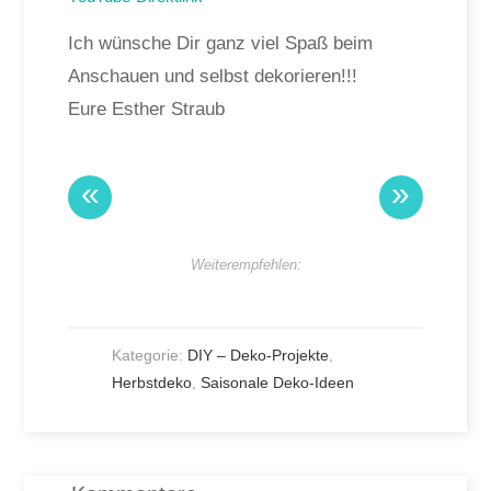
Ich wünsche Dir ganz viel Spaß beim
Anschauen und selbst dekorieren!!!
Eure Esther Straub
«
»
Weiterempfehlen:
Kategorie:
DIY – Deko-Projekte
,
Herbstdeko
,
Saisonale Deko-Ideen