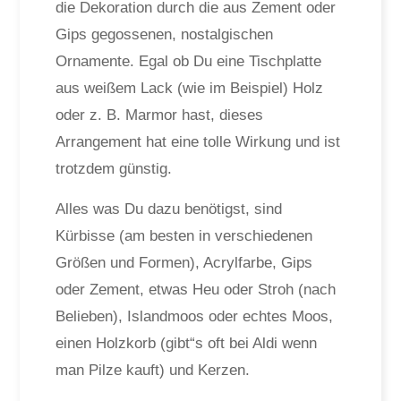
die Dekoration durch die aus Zement oder
Gips gegossenen, nostalgischen
Ornamente. Egal ob Du eine Tischplatte
aus weißem Lack (wie im Beispiel) Holz
oder z. B. Marmor hast, dieses
Arrangement hat eine tolle Wirkung und ist
trotzdem günstig.
Alles was Du dazu benötigst, sind
Kürbisse (am besten in verschiedenen
Größen und Formen), Acrylfarbe, Gips
oder Zement, etwas Heu oder Stroh (nach
Belieben), Islandmoos oder echtes Moos,
einen Holzkorb (gibt“s oft bei Aldi wenn
man Pilze kauft) und Kerzen.