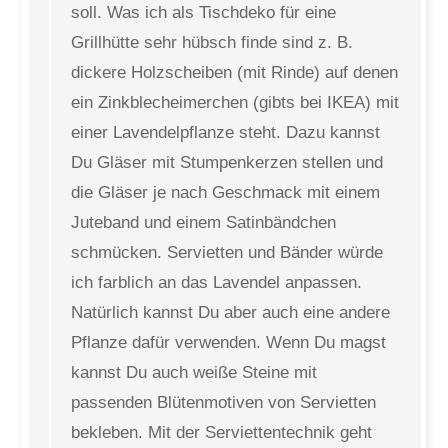
soll. Was ich als Tischdeko für eine
Grillhütte sehr hübsch finde sind z. B.
dickere Holzscheiben (mit Rinde) auf denen
ein Zinkblecheimerchen (gibts bei IKEA) mit
einer Lavendelpflanze steht. Dazu kannst
Du Gläser mit Stumpenkerzen stellen und
die Gläser je nach Geschmack mit einem
Juteband und einem Satinbändchen
schmücken. Servietten und Bänder würde
ich farblich an das Lavendel anpassen.
Natürlich kannst Du aber auch eine andere
Pflanze dafür verwenden. Wenn Du magst
kannst Du auch weiße Steine mit
passenden Blütenmotiven von Servietten
bekleben. Mit der Serviettentechnik geht