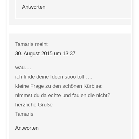
Antworten
Tamaris
meint
30. August 2015 um 13:37
wau….
ich finde deine Ideen sooo toll…..
kleine Frage zu den schönen Kürbise:
nimmst du da echte und faulen die nicht?
herzliche Grüße
Tamaris
Antworten