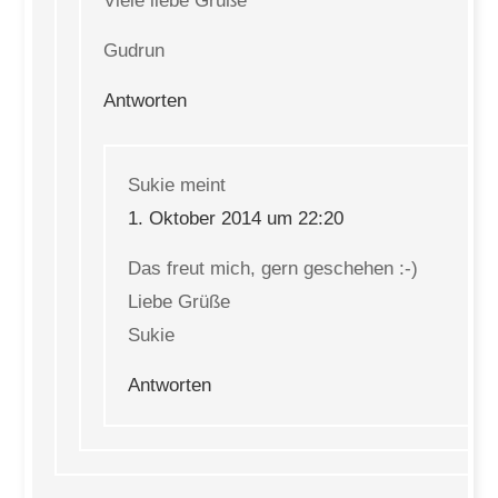
Viele liebe Grüße
Gudrun
Antworten
Sukie
meint
1. Oktober 2014 um 22:20
Das freut mich, gern geschehen :-)
Liebe Grüße
Sukie
Antworten