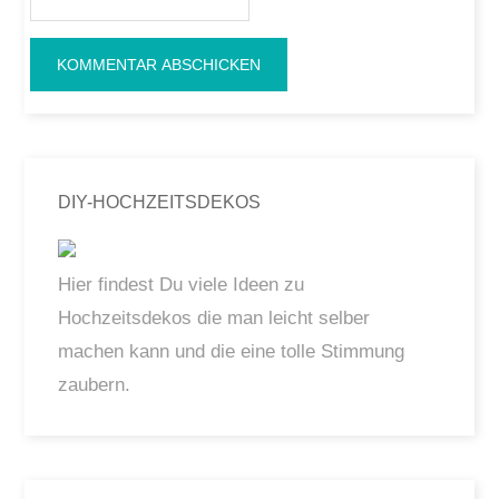
DIY-HOCHZEITSDEKOS
Hier findest Du viele Ideen zu
Hochzeitsdekos die man leicht selber
machen kann und die eine tolle Stimmung
zaubern.