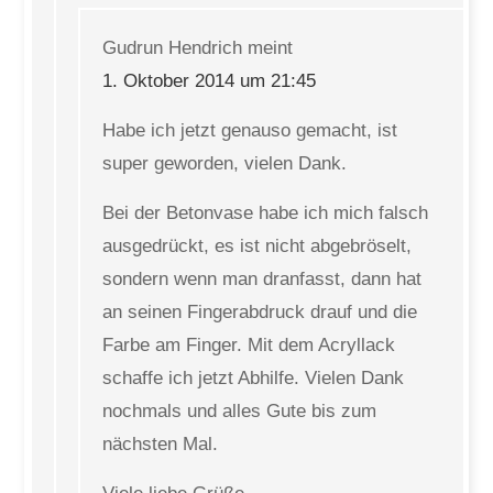
Gudrun Hendrich
meint
1. Oktober 2014 um 21:45
Habe ich jetzt genauso gemacht, ist
super geworden, vielen Dank.
Bei der Betonvase habe ich mich falsch
ausgedrückt, es ist nicht abgebröselt,
sondern wenn man dranfasst, dann hat
an seinen Fingerabdruck drauf und die
Farbe am Finger. Mit dem Acryllack
schaffe ich jetzt Abhilfe. Vielen Dank
nochmals und alles Gute bis zum
nächsten Mal.