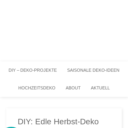
DIY – DEKO-PROJEKTE
SAISONALE DEKO-IDEEN
HOCHZEITSDEKO
ABOUT
AKTUELL
DIY: Edle Herbst-Deko