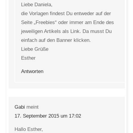
Liebe Daniela,
die Vorlagen findest Du entweder auf der
Seite „Freebies“ oder immer am Ende des
jeweiligen Artikels als Link. Da musst Du
einfach auf den Banner klicken.
Liebe Grüße
Esther
Antworten
Gabi
meint
17. September 2015 um 17:02
Hallo Esther,