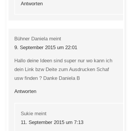
Antworten
Bühner Daniela
meint
9. September 2015 um 22:01
Hallo deine Ideen sind super nur wo kann ich
dein Link bzw Deite zum Ausdrucken Schaf
usw finden ? Danke Daniela B
Antworten
Sukie
meint
11. September 2015 um 7:13