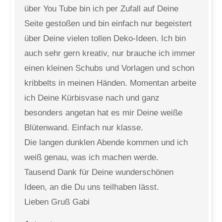
über You Tube bin ich per Zufall auf Deine
Seite gestoßen und bin einfach nur begeistert
über Deine vielen tollen Deko-Ideen. Ich bin
auch sehr gern kreativ, nur brauche ich immer
einen kleinen Schubs und Vorlagen und schon
kribbelts in meinen Händen. Momentan arbeite
ich Deine Kürbisvase nach und ganz
besonders angetan hat es mir Deine weiße
Blütenwand. Einfach nur klasse.
Die langen dunklen Abende kommen und ich
weiß genau, was ich machen werde.
Tausend Dank für Deine wunderschönen
Ideen, an die Du uns teilhaben lässt.
Lieben Gruß Gabi