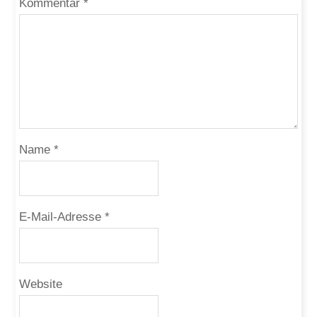
Kommentar
*
Name
*
E-Mail-Adresse
*
Website