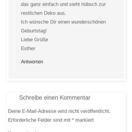
das ganz einfach und sieht hübsch zur
restlichen Deko aus.
Ich wünsche Dir einen wunderschönen
Geburtstag!
Liebe Grüße
Esther
Antworten
Schreibe einen Kommentar
Deine E-Mail-Adresse wird nicht veröffentlicht.
Erforderliche Felder sind mit
*
markiert