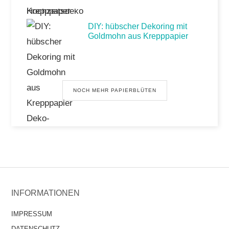
DIY: hübscher Dekoring mit
Goldmohn aus Krepppapier
NOCH MEHR PAPIERBLÜTEN
INFORMATIONEN
IMPRESSUM
DATENSCHUTZ