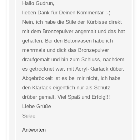
Hallo Gudrun,
lieben Dank für Deinen Kommentar :-)
Nein, ich habe die Stile der Kürbisse direkt
mit dem Bronzepulver angemalt und das hat
gehalten. Bei den Betonvasen habe ich
mehrmals und dick das Bronzepulver
draufgemalt und bin zum Schluss, nachdem
es getrocknet war, mit Acryl-Klarlack düber.
Abgebröckelt ist es bei mir nicht, ich habe
den Klarlack eigentlich nur als Schutz
drüber gemalt. Viel Spaß und Erfolg!!!
Liebe Grüße
Sukie
Antworten