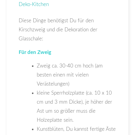
Diese Dinge benötigst Du für den
Kirschzweig und die Dekoration der
Glasschale:
Für den Zweig
Zweig ca. 30-40 cm hoch (am
besten einen mit vielen
Verästelungen)
kleine Sperrholzplatte (ca. 10 x 10
cm und 3 mm Dicke), je höher der
Ast um so größer muss die
Holzeplatte sein.
Kunstblüten, Du kannst fertige Äste