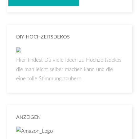
DIY-HOCHZEITSDEKOS
Hier findest Du viele Ideen zu Hochzeitsdekos
die man leicht selber machen kann und die
eine tolle Stimmung zaubern.
ANZEIGEN