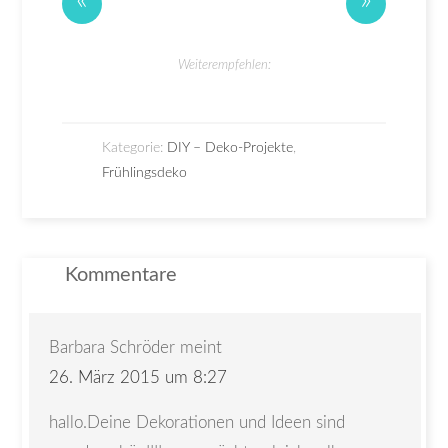
«
»
Weiterempfehlen:
Kategorie:
DIY – Deko-Projekte
,
Frühlingsdeko
Kommentare
Barbara Schröder
meint
26. März 2015 um 8:27
hallo.Deine Dekorationen und Ideen sind