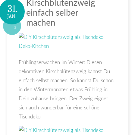
Kirschblütenzweig
31.
einfach selber
JAN.
machen
3
Frühlingserwachen im Winter: Diesen
dekorativen Kirschblütenzweig kannst Du
einfach selbst machen. So kannst Du schon
in den Wintermonaten etwas Frühling in
Dein zuhause bringen. Der Zweig eignet
sich auch wunderbar für eine schöne
Tischdeko.