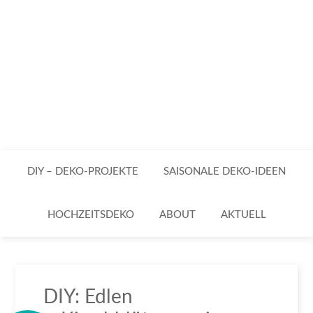
DIY – DEKO-PROJEKTE
SAISONALE DEKO-IDEEN
HOCHZEITSDEKO
ABOUT
AKTUELL
DIY: Edlen