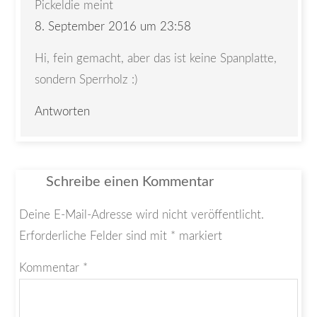
Pickeldie
meint
8. September 2016 um 23:58
Hi, fein gemacht, aber das ist keine Spanplatte,
sondern Sperrholz :)
Antworten
Schreibe einen Kommentar
Deine E-Mail-Adresse wird nicht veröffentlicht.
Erforderliche Felder sind mit
*
markiert
Kommentar
*