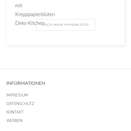
NOCH MEHR PAPIERBLÜTEN
INFORMATIONEN
IMPRESSUM
DATENSCHUTZ
KONTAKT
WERBEN