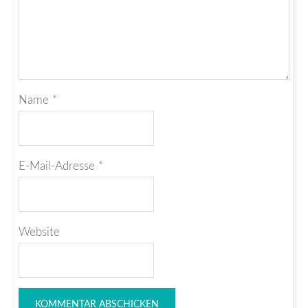
Name
*
E-Mail-Adresse
*
Website