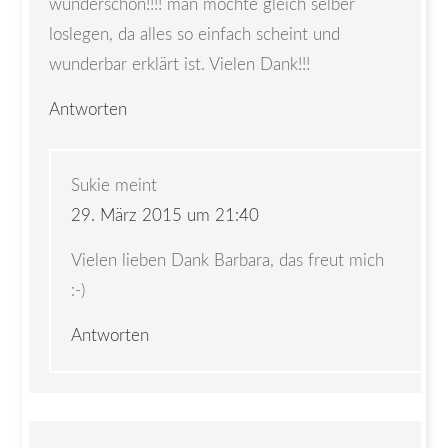
wunderschön!!!! man möchte gleich selber
loslegen, da alles so einfach scheint und
wunderbar erklärt ist. Vielen Dank!!!
Antworten
Sukie
meint
29. März 2015 um 21:40
Vielen lieben Dank Barbara, das freut mich
:-)
Antworten