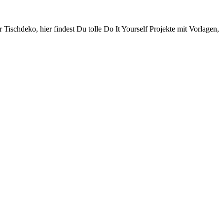
schdeko, hier findest Du tolle Do It Yourself Projekte mit Vorlagen, 