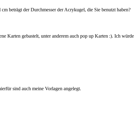
el cm beträgt der Durchmesser der Acrykugel, die Sie benutzt haben?
ene Karten gebastelt, unter anderem auch pop up Karten :). Ich würde
ierfür sind auch meine Vorlagen angelegt.