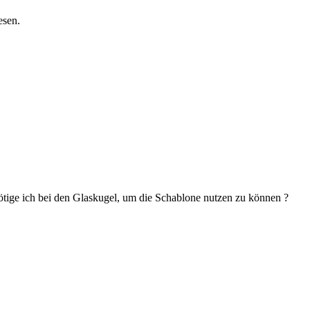
esen.
ige ich bei den Glaskugel, um die Schablone nutzen zu können ?