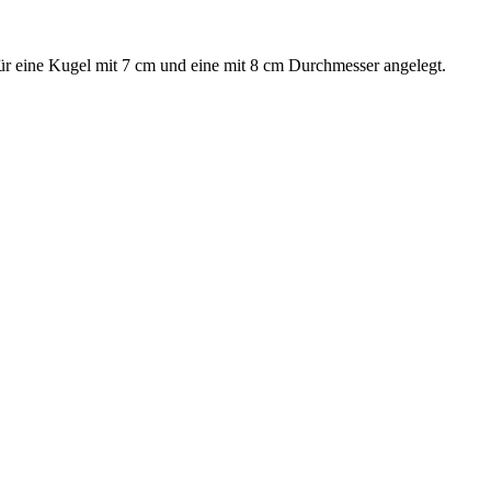
für eine Kugel mit 7 cm und eine mit 8 cm Durchmesser angelegt.