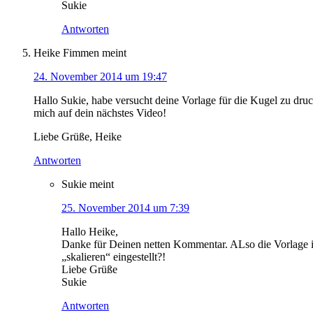
Sukie
Antworten
Heike Fimmen
meint
24. November 2014 um 19:47
Hallo Sukie, habe versucht deine Vorlage für die Kugel zu druc
mich auf dein nächstes Video!
Liebe Grüße, Heike
Antworten
Sukie
meint
25. November 2014 um 7:39
Hallo Heike,
Danke für Deinen netten Kommentar. ALso die Vorlage ist
„skalieren“ eingestellt?!
Liebe Grüße
Sukie
Antworten