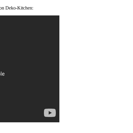
 von Deko-Kitchen: