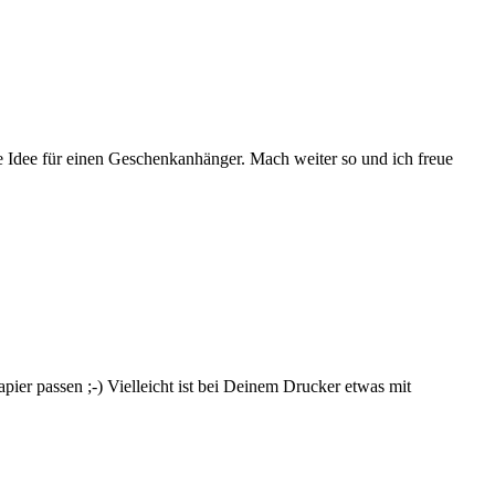
le Idee für einen Geschenkanhänger. Mach weiter so und ich freue
ier passen ;-) Vielleicht ist bei Deinem Drucker etwas mit