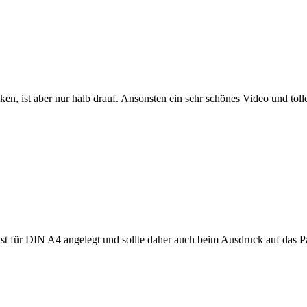
ken, ist aber nur halb drauf. Ansonsten ein sehr schönes Video und tol
 für DIN A4 angelegt und sollte daher auch beim Ausdruck auf das Pap