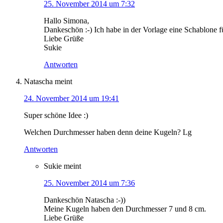
25. November 2014 um 7:32
Hallo Simona,
Dankeschön :-) Ich habe in der Vorlage eine Schablone 
Liebe Grüße
Sukie
Antworten
Natascha
meint
24. November 2014 um 19:41
Super schöne Idee :)
Welchen Durchmesser haben denn deine Kugeln? Lg
Antworten
Sukie
meint
25. November 2014 um 7:36
Dankeschön Natascha :-))
Meine Kugeln haben den Durchmesser 7 und 8 cm.
Liebe Grüße