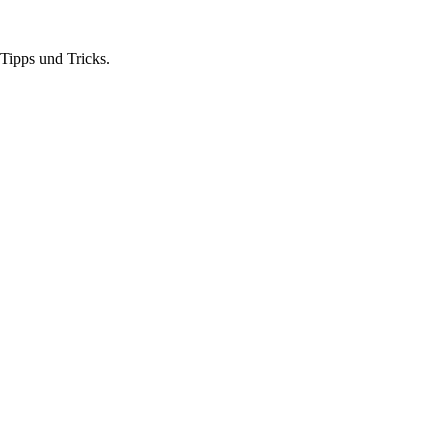
Tipps und Tricks.