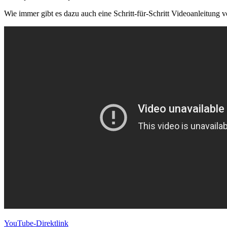
Wie immer gibt es dazu auch eine Schritt-für-Schritt Videoanleitung
YouTube-Direktlink