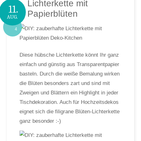
Lichterkette mit
11.
Papierblüten
AUG.
4
Diese hübsche Lichterkette könnt Ihr ganz
einfach und günstig aus Transparentpapier
basteln. Durch die weiße Bemalung wirken
die Blüten besonders zart und sind mit
Zweigen und Blättern ein Highlight in jeder
Tischdekoration. Auch für Hochzeitsdekos
eignet sich die filigrane Blüten-Lichterkette
ganz besonder :-)