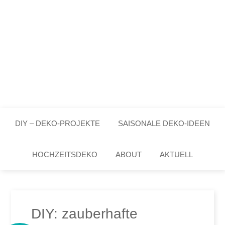
DIY – DEKO-PROJEKTE
SAISONALE DEKO-IDEEN
HOCHZEITSDEKO
ABOUT
AKTUELL
DIY: zauberhafte