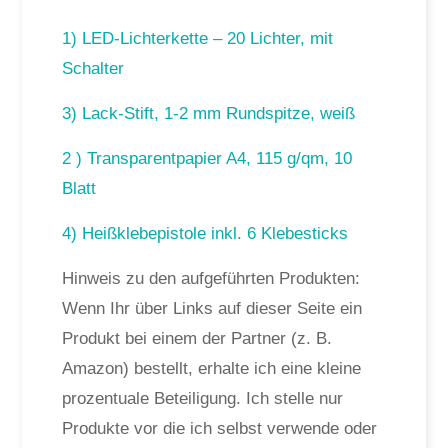
1) LED-Lichterkette – 20 Lichter, mit
Schalter
3) Lack-Stift, 1-2 mm Rundspitze, weiß
2 ) Transparentpapier A4, 115 g/qm, 10
Blatt
4) Heißklebepistole inkl. 6 Klebesticks
Hinweis zu den aufgeführten Produkten:
Wenn Ihr über Links auf dieser Seite ein
Produkt bei einem der Partner (z. B.
Amazon) bestellt, erhalte ich eine kleine
prozentuale Beteiligung. Ich stelle nur
Produkte vor die ich selbst verwende oder