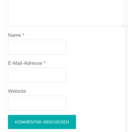
Name
*
E-Mail-Adresse
*
Website