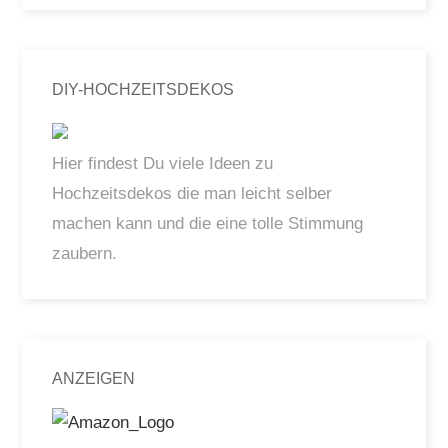
DIY-HOCHZEITSDEKOS
Hier findest Du viele Ideen zu
Hochzeitsdekos die man leicht selber
machen kann und die eine tolle Stimmung
zaubern.
ANZEIGEN