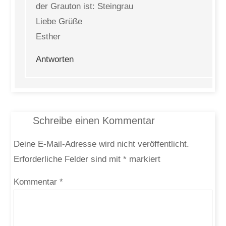
der Grauton ist: Steingrau
Liebe Grüße
Esther
Antworten
Schreibe einen Kommentar
Deine E-Mail-Adresse wird nicht veröffentlicht.
Erforderliche Felder sind mit
*
markiert
Kommentar
*