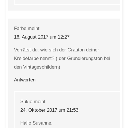
Farbe
meint
16. August 2017 um 12:27
Verrätst du, wie sich der Grauton deiner
Kreidefarbe nennt? ( der Grundierungston bei
den Vintageschildern)
Antworten
Sukie
meint
24. Oktober 2017 um 21:53
Hallo Susanne,