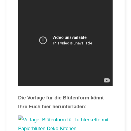
Die Vorlage für die Blütenform könnt
Ihre Euch hier herunterladen: