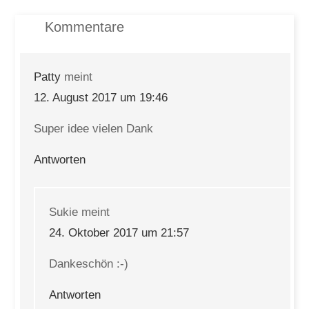
Kommentare
Patty
meint
12. August 2017 um 19:46
Super idee vielen Dank
Antworten
Sukie
meint
24. Oktober 2017 um 21:57
Dankeschön :-)
Antworten