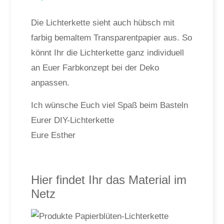
Die Lichterkette sieht auch hübsch mit
farbig bemaltem Transparentpapier aus. So
könnt Ihr die Lichterkette ganz individuell
an Euer Farbkonzept bei der Deko
anpassen.
Ich wünsche Euch viel Spaß beim Basteln
Eurer DIY-Lichterkette
Eure Esther
Hier findet Ihr das Material im
Netz