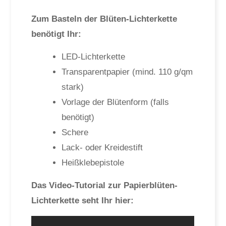
Zum Basteln der Blüten-Lichterkette
benötigt Ihr:
LED-Lichterkette
Transparentpapier (mind. 110 g/qm
stark)
Vorlage der Blütenform (falls
benötigt)
Schere
Lack- oder Kreidestift
Heißklebepistole
Das Video-Tutorial zur Papierblüten-
Lichterkette seht Ihr hier: