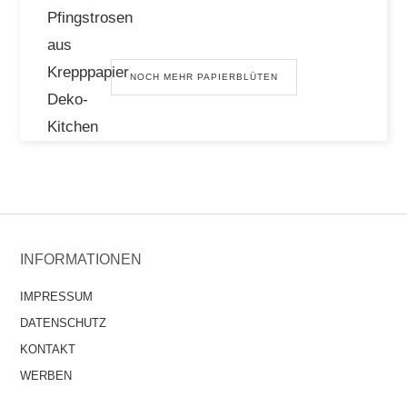
NOCH MEHR PAPIERBLÜTEN
INFORMATIONEN
IMPRESSUM
DATENSCHUTZ
KONTAKT
WERBEN