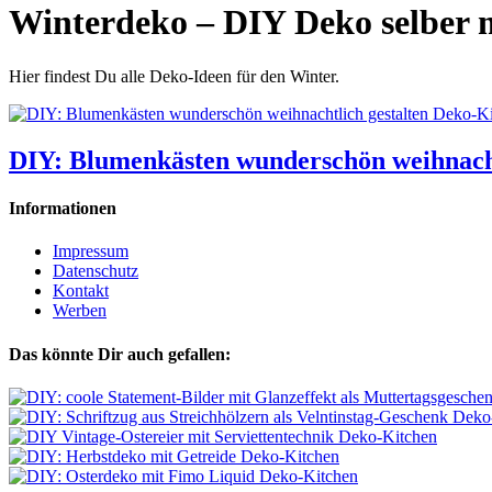
Winterdeko – DIY Deko selber
Hier findest Du alle Deko-Ideen für den Winter.
DIY: Blumenkästen wunderschön weihnacht
Informationen
Impressum
Datenschutz
Kontakt
Werben
Das könnte Dir auch gefallen: