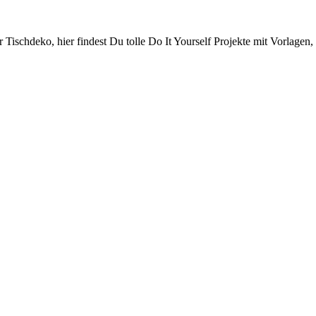
schdeko, hier findest Du tolle Do It Yourself Projekte mit Vorlagen, 