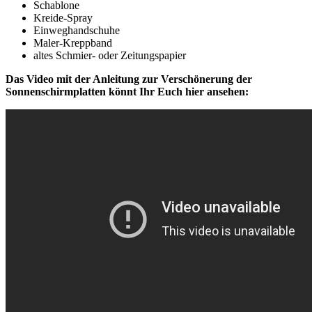
Schablone
Kreide-Spray
Einweghandschuhe
Maler-Kreppband
altes Schmier- oder Zeitungspapier
Das Video mit der Anleitung zur Verschönerung der
Sonnenschirmplatten könnt Ihr Euch hier ansehen: