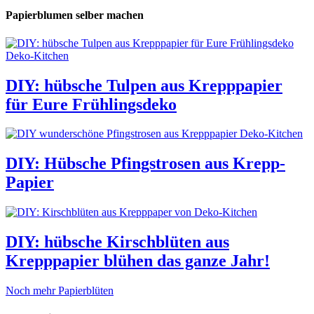
Papierblumen selber machen
DIY: hübsche Tulpen aus Krepppapier
für Eure Frühlingsdeko
DIY: Hübsche Pfingstrosen aus Krepp-
Papier
DIY: hübsche Kirschblüten aus
Krepppapier blühen das ganze Jahr!
Noch mehr Papierblüten