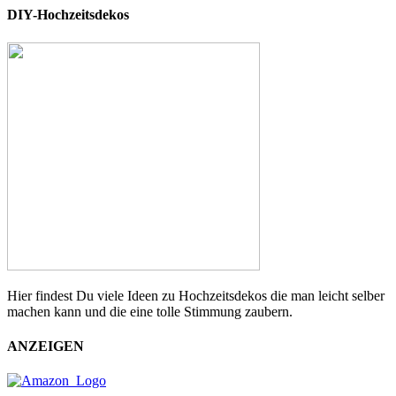
DIY-Hochzeitsdekos
Hier findest Du viele Ideen zu Hochzeitsdekos die man leicht selber
machen kann und die eine tolle Stimmung zaubern.
ANZEIGEN