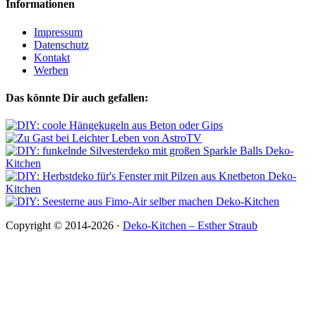
Informationen
Impressum
Datenschutz
Kontakt
Werben
Das könnte Dir auch gefallen:
Copyright © 2014-2026 ·
Deko-Kitchen – Esther Straub