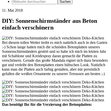
11.
Mai
2018
DIY: Sonnenschirmständer aus Beton
einfach verschönern
Bei diesem tollen Wetter treibt es mich natürlich auch in den Garten
:-) Schon lange hatten mich die schnöden Betonplatten unseres
Sonnenschirmständers gestört und so habe ich mich im letzten Jahr
mit Schablone und Kreidespray daran gemacht die Platten zu
verschönern. Gerade das große Mandala eignet sich dazu besonders
gut und verleiht den Betonplatten einen hübschen Look. Natürlich
kann man die Platten auch farbig gestalten, aber mir persönlich
gefallen die weißen Ornamente zu unserer Terrassen am besten ;-)
Das benötigt Ihr für die Verzierung der Betonplatten: