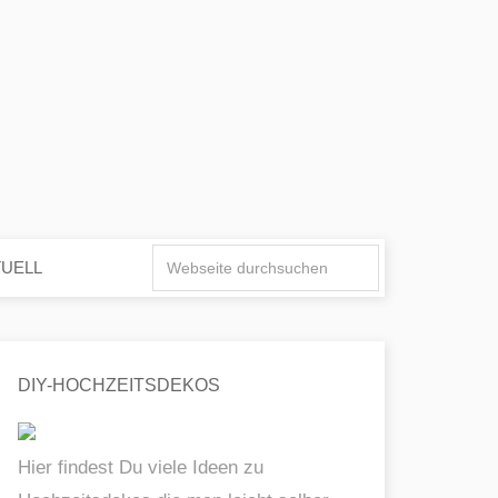
TUELL
DIY-HOCHZEITSDEKOS
Hier findest Du viele Ideen zu