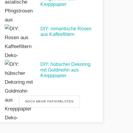
Krepppapier
DIY: romantische Rosen
aus Kaffeefiltern
DIY: hübscher Dekoring
mit Goldmohn aus
Krepppapier
NOCH MEHR PAPIERBLÜTEN