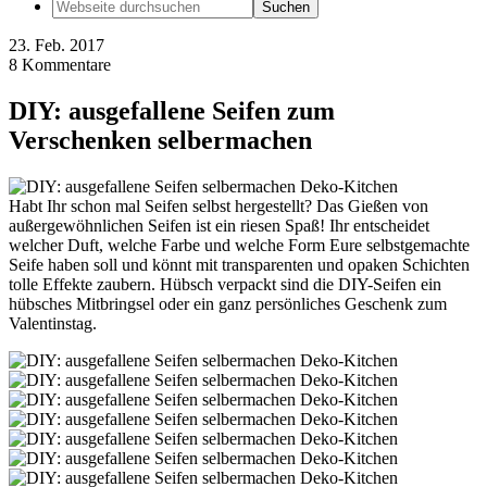
23.
Feb.
2017
8
Kommentare
DIY: ausgefallene Seifen zum
Verschenken selbermachen
Habt Ihr schon mal Seifen selbst hergestellt? Das Gießen von
außergewöhnlichen Seifen ist ein riesen Spaß! Ihr entscheidet
welcher Duft, welche Farbe und welche Form Eure selbstgemachte
Seife haben soll und könnt mit transparenten und opaken Schichten
tolle Effekte zaubern. Hübsch verpackt sind die DIY-Seifen ein
hübsches Mitbringsel oder ein ganz persönliches Geschenk zum
Valentinstag.