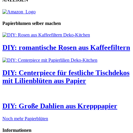
Papierblumen selber machen
DIY: romantische Rosen aus Kaffeefiltern
DIY: Centerpiece für festliche Tischdekos
mit Lilienblüten aus Papier
DIY: Große Dahlien aus Krepppapier
Noch mehr Papierblüten
Informationen