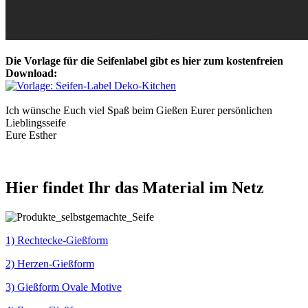
Die Vorlage für die Seifenlabel gibt es hier zum kostenfreien
Download:
Ich wünsche Euch viel Spaß beim Gießen Eurer persönlichen
Lieblingsseife
Eure Esther
Hier findet Ihr das Material im Netz
1) Rechtecke-Gießform
2) Herzen-Gießform
3) Gießform Ovale Motive