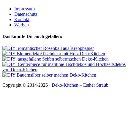
Impressum
Datenschutz
Kontakt
Werben
Das könnte Dir auch gefallen:
Copyright © 2014-2026 ·
Deko-Kitchen – Esther Straub