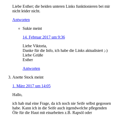
Liebe Esther; die beiden unteren Links funktionieren bei mir
nicht leider nicht.
Antworten
Sukie
meint
14. Februar 2017 um 9:36
Liebe Viktoria,
Danke für die Info, ich habe die Links aktualisiert ;-)
Liebe Grüße
Esther
Antworten
Anette Stock
meint
1. März 2017 um 14:05
Hallo,
ich hab mal eine Frage, da ich noch nie Seife selbst gegossen
habe. Kann ich in die Seife auch irgendwelche pflegenden
Öle für die Haut mit einarbeiten z.B. Rapsöl oder