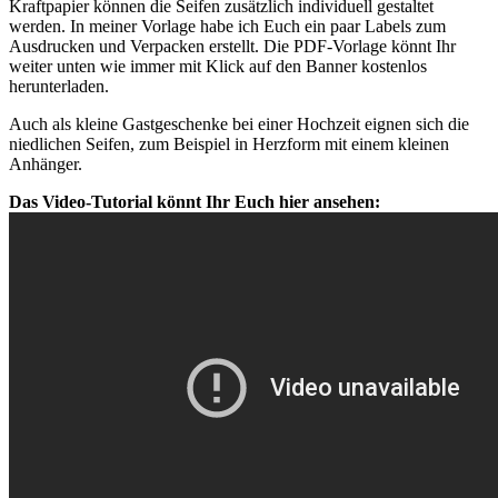
Kraftpapier können die Seifen zusätzlich individuell gestaltet
werden. In meiner Vorlage habe ich Euch ein paar Labels zum
Ausdrucken und Verpacken erstellt. Die PDF-Vorlage könnt Ihr
weiter unten wie immer mit Klick auf den Banner kostenlos
herunterladen.
Auch als kleine Gastgeschenke bei einer Hochzeit eignen sich die
niedlichen Seifen, zum Beispiel in Herzform mit einem kleinen
Anhänger.
Das Video-Tutorial könnt Ihr Euch hier ansehen: