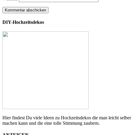
DIY-Hochzeitsdekos
Hier findest Du viele Ideen zu Hochzeitsdekos die man leicht selber
machen kann und die eine tolle Stimmung zaubern.
ANZEIGEN