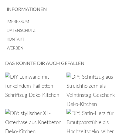
INFORMATIONEN
IMPRESSUM
DATENSCHUTZ
KONTAKT
WERBEN
DAS KÖNNTE DIR AUCH GEFALLEN: