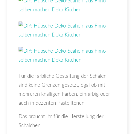
Für die farbliche Gestaltung der Schalen
sind keine Grenzen gesetzt, egal ob mit
mehreren knalligen Farben, einfarbig oder
auch in dezenten Pastelltönen.
Das braucht ihr für die Herstellung der
Schälchen: