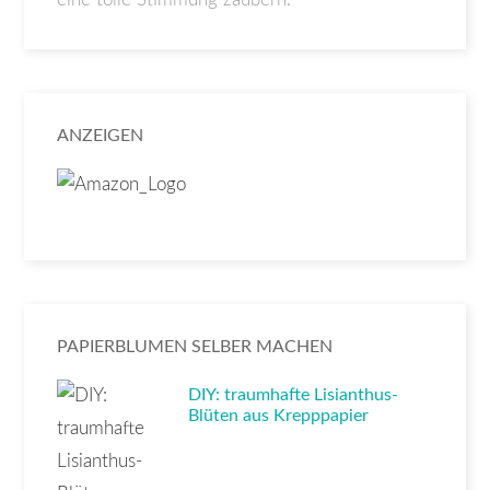
ANZEIGEN
PAPIERBLUMEN SELBER MACHEN
DIY: traumhafte Lisianthus-
Blüten aus Krepppapier