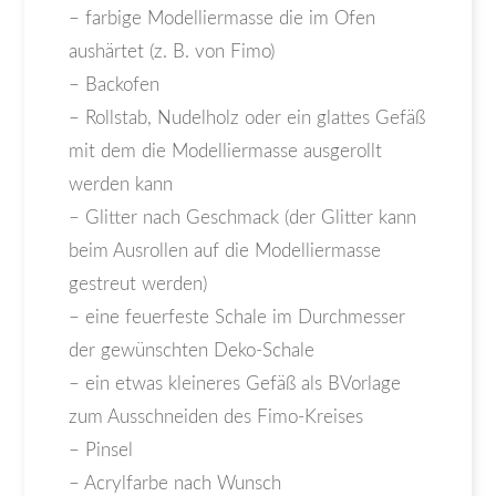
– farbige Modelliermasse die im Ofen
aushärtet (z. B. von Fimo)
– Backofen
– Rollstab, Nudelholz oder ein glattes Gefäß
mit dem die Modelliermasse ausgerollt
werden kann
– Glitter nach Geschmack (der Glitter kann
beim Ausrollen auf die Modelliermasse
gestreut werden)
– eine feuerfeste Schale im Durchmesser
der gewünschten Deko-Schale
– ein etwas kleineres Gefäß als BVorlage
zum Ausschneiden des Fimo-Kreises
– Pinsel
– Acrylfarbe nach Wunsch