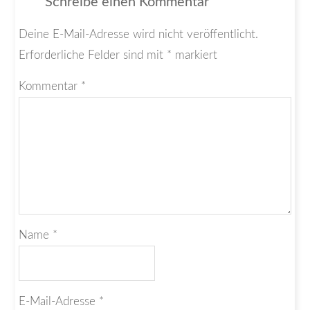
Schreibe einen Kommentar
Deine E-Mail-Adresse wird nicht veröffentlicht.
Erforderliche Felder sind mit
*
markiert
Kommentar
*
Name
*
E-Mail-Adresse
*