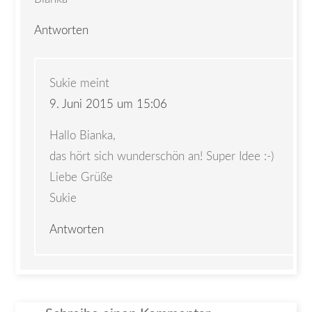
Antworten
Sukie
meint
9. Juni 2015 um 15:06
Hallo Bianka,
das hört sich wunderschön an! Super Idee :-)
Liebe Grüße
Sukie
Antworten