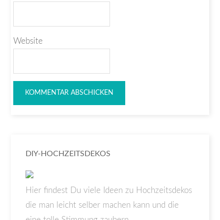
Website
DIY-HOCHZEITSDEKOS
Hier findest Du viele Ideen zu Hochzeitsdekos
die man leicht selber machen kann und die
eine tolle Stimmung zaubern.