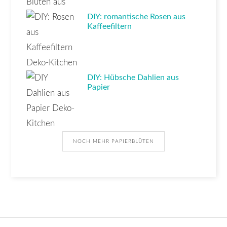
DIY: romantische Rosen aus
Kaffeefiltern
DIY: Hübsche Dahlien aus
Papier
NOCH MEHR PAPIERBLÜTEN