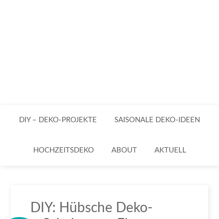
DIY – DEKO-PROJEKTE
SAISONALE DEKO-IDEEN
HOCHZEITSDEKO
ABOUT
AKTUELL
DIY: Hübsche Deko-