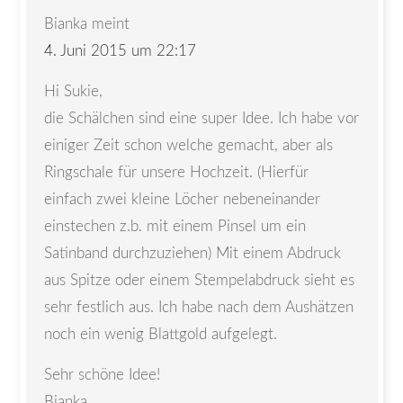
Bianka
meint
4. Juni 2015 um 22:17
Hi Sukie,
die Schälchen sind eine super Idee. Ich habe vor
einiger Zeit schon welche gemacht, aber als
Ringschale für unsere Hochzeit. (Hierfür
einfach zwei kleine Löcher nebeneinander
einstechen z.b. mit einem Pinsel um ein
Satinband durchzuziehen) Mit einem Abdruck
aus Spitze oder einem Stempelabdruck sieht es
sehr festlich aus. Ich habe nach dem Aushätzen
noch ein wenig Blattgold aufgelegt.
Sehr schöne Idee!
Bianka