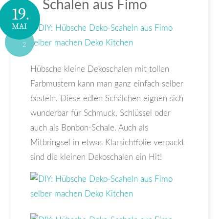
Schalen aus Fimo
19.
MAI
2
Hübsche kleine Dekoschalen mit tollen
Farbmustern kann man ganz einfach selber
basteln. Diese edlen Schälchen eignen sich
wunderbar für Schmuck, Schlüssel oder
auch als Bonbon-Schale. Auch als
Mitbringsel in etwas Klarsichtfolie verpackt
sind die kleinen Dekoschalen ein Hit!