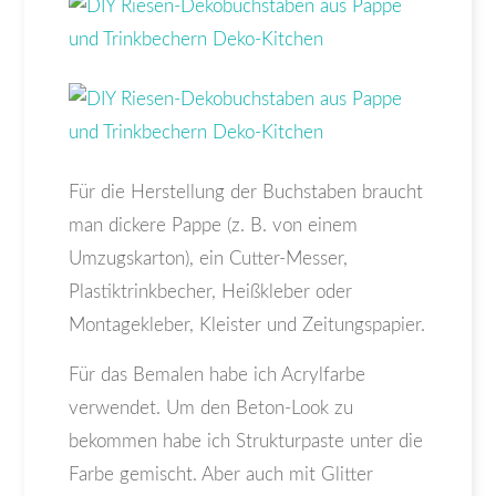
Für die Herstellung der Buchstaben braucht
man dickere Pappe (z. B. von einem
Umzugskarton), ein Cutter-Messer,
Plastiktrinkbecher, Heißkleber oder
Montagekleber, Kleister und Zeitungspapier.
Für das Bemalen habe ich Acrylfarbe
verwendet. Um den Beton-Look zu
bekommen habe ich Strukturpaste unter die
Farbe gemischt. Aber auch mit Glitter