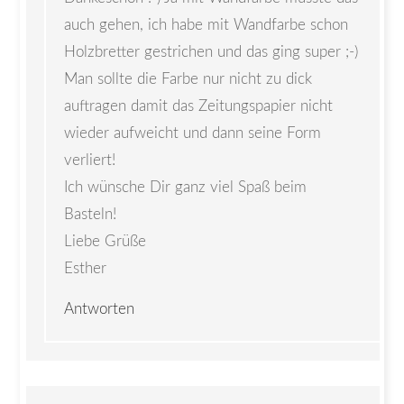
auch gehen, ich habe mit Wandfarbe schon
Holzbretter gestrichen und das ging super ;-)
Man sollte die Farbe nur nicht zu dick
auftragen damit das Zeitungspapier nicht
wieder aufweicht und dann seine Form
verliert!
Ich wünsche Dir ganz viel Spaß beim
Basteln!
Liebe Grüße
Esther
Antworten