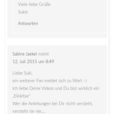
Viele liebe Grüße
Sukie
Antworten
Sabine Jaekel
meint
12. Juli 2015 um 8:49
Liebe Suki,
ein weiterer Fan meldet sich zu Wort :-)
Ich liebe Deine Videos und Du bist wirklich ein
„Eklärbar“
Wer die Anleitungen bei Dir nicht versteht,
versteht sie nie….