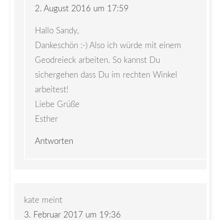
2. August 2016 um 17:59
Hallo Sandy,
Dankeschön :-) Also ich würde mit einem
Geodreieck arbeiten. So kannst Du
sichergehen dass Du im rechten Winkel
arbeitest!
Liebe Grüße
Esther
Antworten
kate
meint
3. Februar 2017 um 19:36