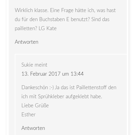
Wirklich klasse. Eine Frage hätte ich, was hast
du für den Buchstaben E benutzt? Sind das
pailletten? LG Kate
Antworten
Sukie
meint
13. Februar 2017 um 13:44
Dankeschön :-) Ja das ist Paillettenstoff den
ich mit Sprühkleber aufgeklebt habe.
Liebe Grüße
Esther
Antworten