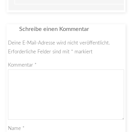
Schreibe einen Kommentar
Deine E-Mail-Adresse wird nicht veröffentlicht.
Erforderliche Felder sind mit
*
markiert
Kommentar
*
Name
*