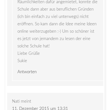
Räumlichkeiten dafür angemietet, konnte die
Schule dann aber aus beruflichen Gründen
(ich bin einfach zu viel unterwegs) nicht
eröffnen. So kam dann die Idee meine Ideen
online weiterzugeben :-) Um so schöner ist
es jetzt von jemandem zu lesen der eine
solche Schule hat!
Liebe Grüße
Sukie
Antworten
Nati
meint
11. Dezember 2015 um 13:31