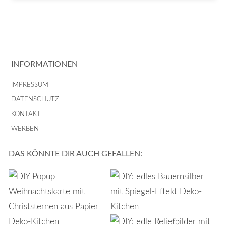
INFORMATIONEN
IMPRESSUM
DATENSCHUTZ
KONTAKT
WERBEN
DAS KÖNNTE DIR AUCH GEFALLEN: