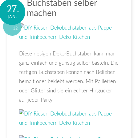
Buchstaben selber
27.
machen
JAN.
12
Diese riesigen Deko-Buchstaben kann man
ganz einfach und günstig selber basteln. Die
fertigen Buchstaben können nach Belieben
bemalt oder beklebt werden. Mit Pailletten
oder Glitter sind sie ein echter Hingucker
auf jeder Party.