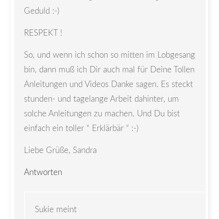
Geduld :-)
RESPEKT !
So, und wenn ich schon so mitten im Lobgesang
bin, dann muß ich Dir auch mal für Deine Tollen
Anleitungen und Videos Danke sagen. Es steckt
stunden- und tagelange Arbeit dahinter, um
solche Anleitungen zu machen. Und Du bist
einfach ein toller “ Erklärbär “ :-)
Liebe Grüße, Sandra
Antworten
Sukie
meint