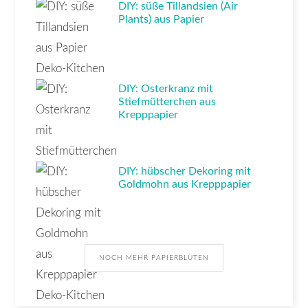
DIY: süße Tillandsien (Air
Plants) aus Papier
DIY: Osterkranz mit
Stiefmütterchen aus
Krepppapier
DIY: hübscher Dekoring mit
Goldmohn aus Krepppapier
NOCH MEHR PAPIERBLÜTEN