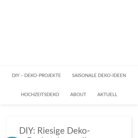
DIY – DEKO-PROJEKTE
SAISONALE DEKO-IDEEN
HOCHZEITSDEKO
ABOUT
AKTUELL
DIY: Riesige Deko-