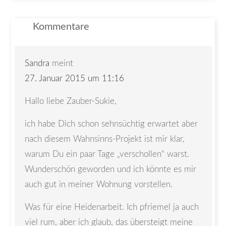
Kommentare
Sandra
meint
27. Januar 2015 um 11:16
Hallo liebe Zauber-Sukie,
ich habe Dich schon sehnsüchtig erwartet aber
nach diesem Wahnsinns-Projekt ist mir klar,
warum Du ein paar Tage „verschollen“ warst.
Wunderschön geworden und ich könnte es mir
auch gut in meiner Wohnung vorstellen.
Was für eine Heidenarbeit. Ich pfriemel ja auch
viel rum, aber ich glaub, das übersteigt meine