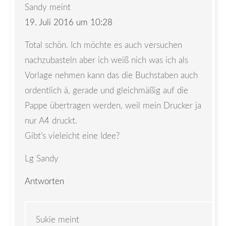
Sandy
meint
19. Juli 2016 um 10:28
Total schön. Ich möchte es auch versuchen
nachzubasteln aber ich weiß nich was ich als
Vorlage nehmen kann das die Buchstaben auch
ordentlich ä, gerade und gleichmäßig auf die
Pappe übertragen werden, weil mein Drucker ja
nur A4 druckt.
Gibt’s vieleicht eine Idee?
Lg Sandy
Antworten
Sukie
meint