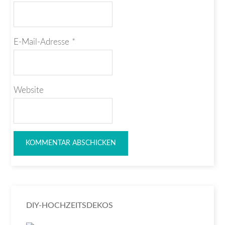
E-Mail-Adresse
*
Website
DIY-HOCHZEITSDEKOS