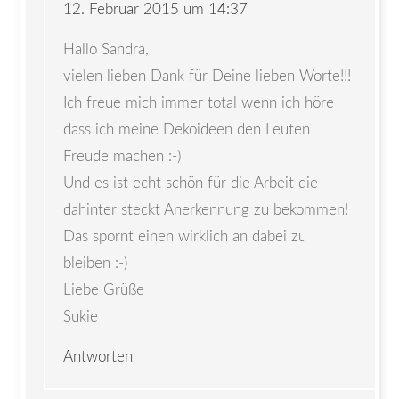
12. Februar 2015 um 14:37
Hallo Sandra,
vielen lieben Dank für Deine lieben Worte!!!
Ich freue mich immer total wenn ich höre
dass ich meine Dekoideen den Leuten
Freude machen :-)
Und es ist echt schön für die Arbeit die
dahinter steckt Anerkennung zu bekommen!
Das spornt einen wirklich an dabei zu
bleiben :-)
Liebe Grüße
Sukie
Antworten