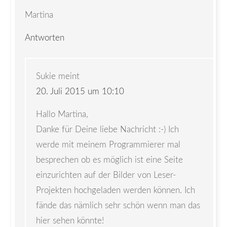
Martina
Antworten
Sukie
meint
20. Juli 2015 um 10:10
Hallo Martina,
Danke für Deine liebe Nachricht :-) Ich
werde mit meinem Programmierer mal
besprechen ob es möglich ist eine Seite
einzurichten auf der Bilder von Leser-
Projekten hochgeladen werden können. Ich
fände das nämlich sehr schön wenn man das
hier sehen könnte!