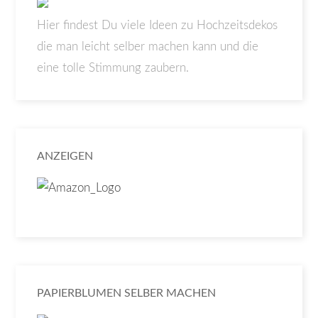
Hier findest Du viele Ideen zu Hochzeitsdekos
die man leicht selber machen kann und die
eine tolle Stimmung zaubern.
ANZEIGEN
PAPIERBLUMEN SELBER MACHEN