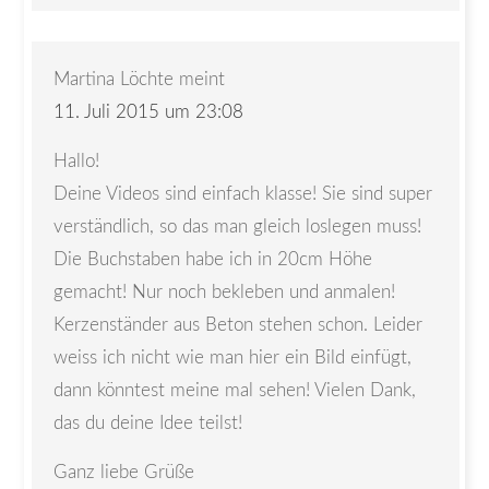
Martina Löchte
meint
11. Juli 2015 um 23:08
Hallo!
Deine Videos sind einfach klasse! Sie sind super
verständlich, so das man gleich loslegen muss!
Die Buchstaben habe ich in 20cm Höhe
gemacht! Nur noch bekleben und anmalen!
Kerzenständer aus Beton stehen schon. Leider
weiss ich nicht wie man hier ein Bild einfügt,
dann könntest meine mal sehen! Vielen Dank,
das du deine Idee teilst!
Ganz liebe Grüße