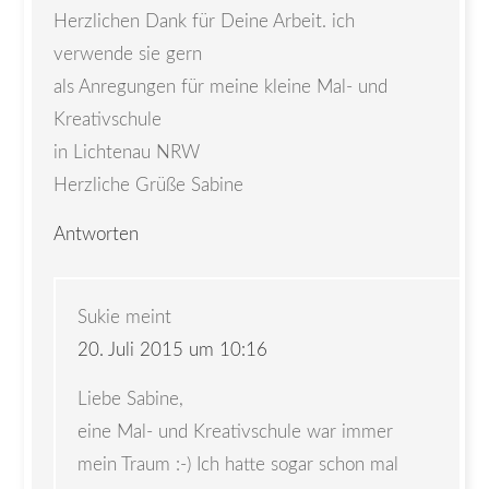
Herzlichen Dank für Deine Arbeit. ich
verwende sie gern
als Anregungen für meine kleine Mal- und
Kreativschule
in Lichtenau NRW
Herzliche Grüße Sabine
Antworten
Sukie
meint
20. Juli 2015 um 10:16
Liebe Sabine,
eine Mal- und Kreativschule war immer
mein Traum :-) Ich hatte sogar schon mal